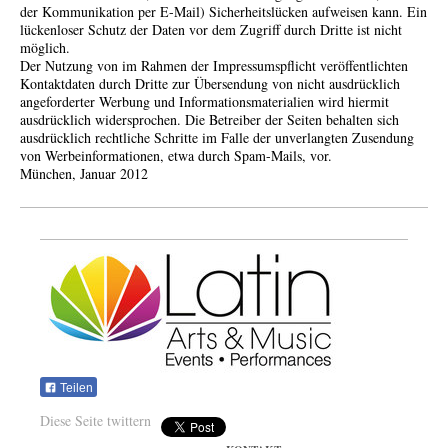
der Kommunikation per E-Mail) Sicherheitslücken aufweisen kann. Ein
lückenloser Schutz der Daten vor dem Zugriff durch Dritte ist nicht
möglich.
Der Nutzung von im Rahmen der Impressumspflicht veröffentlichten
Kontaktdaten durch Dritte zur Übersendung von nicht ausdrücklich
angeforderter Werbung und Informationsmaterialien wird hiermit
ausdrücklich widersprochen. Die Betreiber der Seiten behalten sich
ausdrücklich rechtliche Schritte im Falle der unverlangten Zusendung
von Werbeinformationen, etwa durch Spam-Mails, vor.
München, Januar 2012
Teilen
Diese Seite twittern