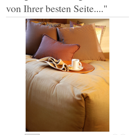
von Ihrer besten Seite...."