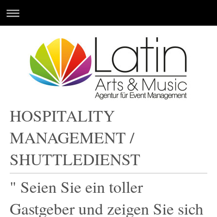
HOSPITALITY
MANAGEMENT /
SHUTTLEDIENST
" Seien Sie ein toller
Gastgeber und zeigen Sie sich